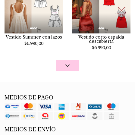
Vestido Summer con lazos
Vestido corto espalda
descubierta
$6.990,00
$6.990,00
MEDIOS DE PAGO
MEDIOS DE ENVÍO