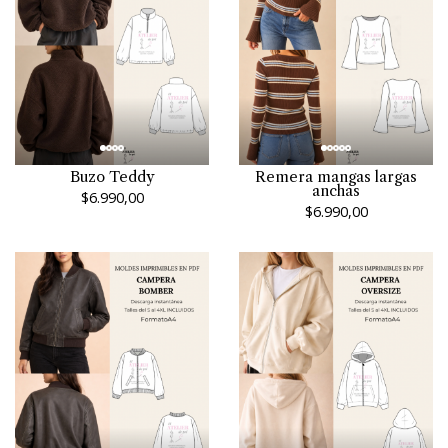
Buzo Teddy
Remera mangas largas
anchas
$6.990,00
$6.990,00