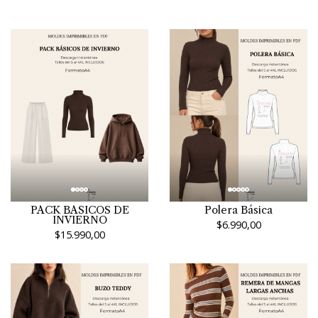
PACK BASICOS DE
Polera Básica
INVIERNO
$6.990,00
$15.990,00