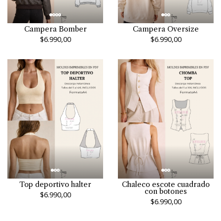
Campera Bomber
Campera Oversize
$6.990,00
$6.990,00
Top deportivo halter
Chaleco escote cuadrado
con botones
$6.990,00
$6.990,00