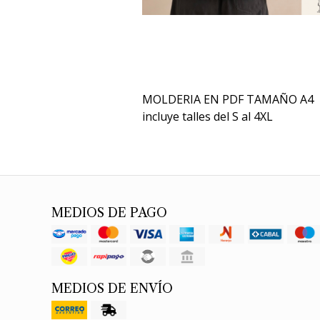
MOLDERIA EN PDF TAMAÑO A4
incluye talles del S al 4XL
MEDIOS DE PAGO
MEDIOS DE ENVÍO