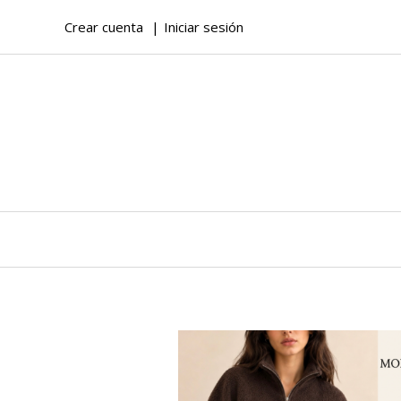
Crear cuenta
Iniciar sesión