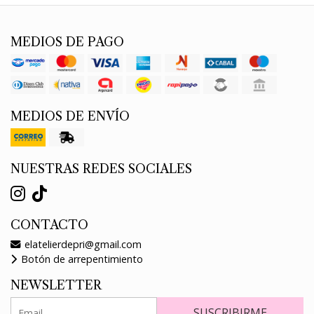
MEDIOS DE PAGO
MEDIOS DE ENVÍO
NUESTRAS REDES SOCIALES
CONTACTO
elatelierdepri@gmail.com
Botón de arrepentimiento
NEWSLETTER
SUSCRIBIRME