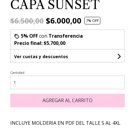
CAPA SUNSET
$6.000,00
$6.500,00
7
% OFF
5% OFF
con
Transferencia
Precio final:
$5.700,00
Ver cuotas y descuentos
Cantidad
AGREGAR AL CARRITO
INCLUYE MOLDERIA EN PDF DEL TALLE S AL 4XL