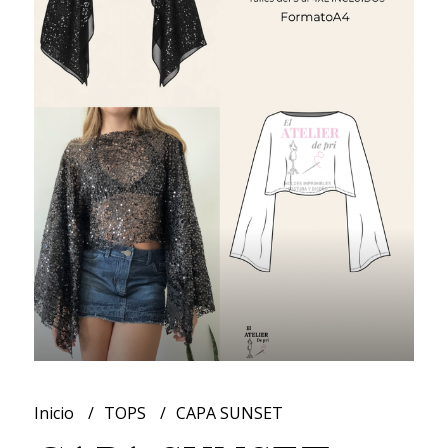
Inicio
TOPS
CAPA SUNSET