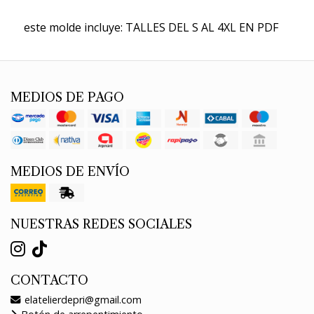
este molde incluye: TALLES DEL S AL 4XL EN PDF
MEDIOS DE PAGO
MEDIOS DE ENVÍO
NUESTRAS REDES SOCIALES
CONTACTO
elatelierdepri@gmail.com