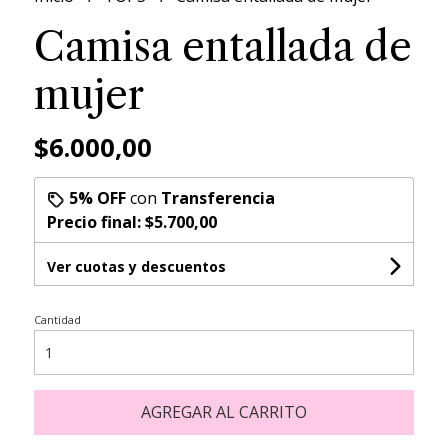
Camisa entallada de
mujer
$6.000,00
5% OFF
con
Transferencia
Precio final:
$5.700,00
Ver cuotas y descuentos
Cantidad
AGREGAR AL CARRITO