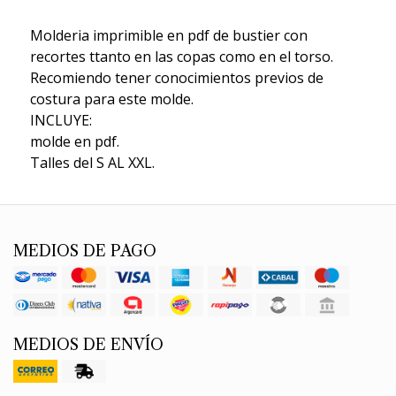
Molderia imprimible en pdf de bustier con
recortes ttanto en las copas como en el torso.
Recomiendo tener conocimientos previos de
costura para este molde.
INCLUYE:
molde en pdf.
Talles del S AL XXL.
MEDIOS DE PAGO
MEDIOS DE ENVÍO