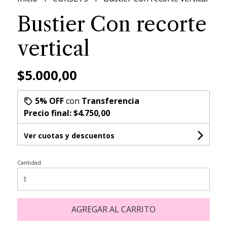
Bustier Con recorte
vertical
$5.000,00
5% OFF
con
Transferencia
Precio final:
$4.750,00
Ver cuotas y descuentos
Cantidad
AGREGAR AL CARRITO